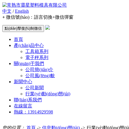
中文
/
English
+
微信號(hào)：
語言切換+微信彈窗
點(diǎn)擊復(fù)制微信
首頁
產(chǎn)品中心
工具箱系列
電子秤系列
關(guān)于我們
公司簡(jiǎn)介
公司風(fēng)貌
新聞中心
公司新聞
行業(yè)動(dòng)態(tài)
聯(lián)系我們
在線留言
熱線：13914929598
您的位置：
首頁
->
信息動(dòng)態(tài)
->
行業(yè)動(dòng)態(tà