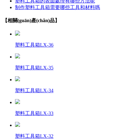
塑料工具箱的表面處理有哪些方法呢
制作塑料工具箱需要哪些工具和材料嗎
【相關(guān)產(chǎn)品】
塑料工具箱LX-36
塑料工具箱LX-35
塑料工具箱LX-34
塑料工具箱LX-33
塑料工具箱LX-32