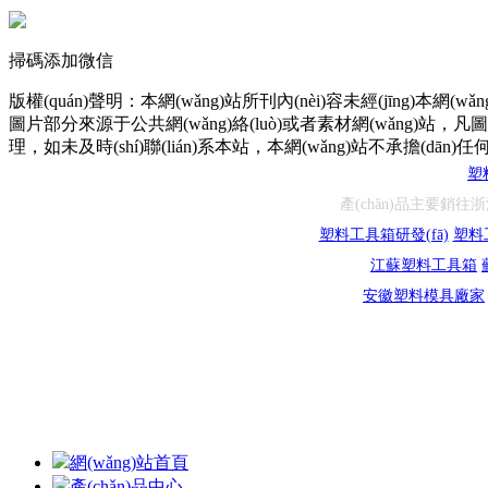
掃碼添加微信
版權(quán)聲明：本網(wǎng)站所刊內(nèi)容未經(jīng)本網(w
圖片部分來源于公共網(wǎng)絡(luò)或者素材網(wǎng)站，凡圖文
理，如未及時(shí)聯(lián)系本站，本網(wǎng)站不承擔(dān)任何責(z
塑
產(chǎn)品主要銷往浙江
塑料工具箱研發(fā)
塑料
江蘇塑料工具箱
安徽
塑料模具廠家
網(wǎng)站首頁
產(chǎn)品中心