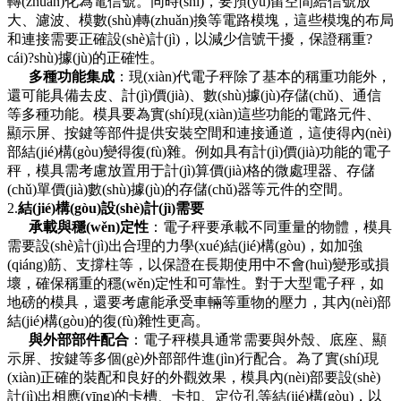
轉(zhuǎn)化為電信號。同時(shí)，要預(yù)留空間給信號放
大、濾波、模數(shù)轉(zhuǎn)換等電路模塊，這些模塊的布局
和連接需要正確設(shè)計(jì)，以減少信號干擾，保證稱重?
cái)?shù)據(jù)的正確性。
多種功能集成
：現(xiàn)代電子秤除了基本的稱重功能外，
還可能具備去皮、計(jì)價(jià)、數(shù)據(jù)存儲(chǔ)、通信
等多種功能。模具要為實(shí)現(xiàn)這些功能的電路元件、
顯示屏、按鍵等部件提供安裝空間和連接通道，這使得內(nèi)
部結(jié)構(gòu)變得復(fù)雜。例如具有計(jì)價(jià)功能的電子
秤，模具需考慮放置用于計(jì)算價(jià)格的微處理器、存儲
(chǔ)單價(jià)數(shù)據(jù)的存儲(chǔ)器等元件的空間。
2.
結(jié)構(gòu)設(shè)計(jì)需要
承載與穩(wěn)定性
：電子秤要承載不同重量的物體，模具
需要設(shè)計(jì)出合理的力學(xué)結(jié)構(gòu)，如加強
(qiáng)筋、支撐柱等，以保證在長期使用中不會(huì)變形或損
壞，確保稱重的穩(wěn)定性和可靠性。對于大型電子秤，如
地磅的模具，還要考慮能承受車輛等重物的壓力，其內(nèi)部
結(jié)構(gòu)的復(fù)雜性更高。
與外部部件配合
：電子秤模具通常需要與外殼、底座、顯
示屏、按鍵等多個(gè)外部部件進(jìn)行配合。為了實(shí)現
(xiàn)正確的裝配和良好的外觀效果，模具內(nèi)部要設(shè)
計(jì)出相應(yīng)的卡槽、卡扣、定位孔等結(jié)構(gòu)，以