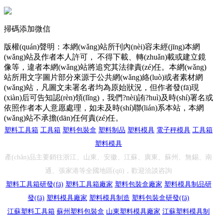
掃碼添加微信
版權(quán)聲明：本網(wǎng)站所刊內(nèi)容未經(jīng)本網
(wǎng)站及作者本人許可， 不得下載、轉(zhuǎn)載或建立鏡
像等，違者本網(wǎng)站將追究其法律責(zé)任。本網(wǎng)
站所用文字圖片部分來源于公共網(wǎng)絡(luò)或者素材網
(wǎng)站，凡圖文未署名者均為原始狀況，但作者發(fā)現
(xiàn)后可告知認(rèn)領(lǐng)，我們?nèi)詴?huì)及時(shí)署名或
依照作者本人意愿處理，如未及時(shí)聯(lián)系本站，本網
(wǎng)站不承擔(dān)任何責(zé)任。
塑料工具箱
工具箱
塑料包裝盒
塑料制品
塑料模具
電子秤模具
工具箱
塑料模具
產(chǎn)品主要銷往浙江、山東、安徽、江蘇、廣東、蘇州、無錫、南
通、張家港等全國地區(qū)，歡迎洽談咨詢
塑料工具箱研發(fā)
塑料工具箱廠家
塑料包裝盒廠家
塑料模具制品研
發(fā)
塑料模具廠家
塑料模具制造
塑料包裝盒研發(fā)
江蘇塑料工具箱
蘇州塑料包裝盒
山東塑料模具廠家
江蘇塑料模具制