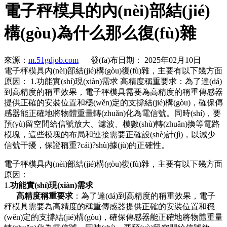
電子秤模具的內(nèi)部結(jié)
構(gòu)為什么那么復(fù)雜
來源：
m.51gdjob.com
發(fā)布日期： 2025年02月10日
電子秤模具內(nèi)部結(jié)構(gòu)復(fù)雜，主要有以下幾方面
原因： 1.功能實(shí)現(xiàn)需求 高精度稱重要求：為了達(dá)
到高精度的稱重效果，電子秤模具需要為高精度的稱重傳感器
提供正確的安裝位置和穩(wěn)定的支撐結(jié)構(gòu)，確保傳
感器能正確地將物體重量轉(zhuǎn)化為電信號。同時(shí)，要
預(yù)留空間給信號放大、濾波、模數(shù)轉(zhuǎn)換等電路
模塊，這些模塊的布局和連接需要正確設(shè)計(jì)，以減少
信號干擾，保證稱重?cái)?shù)據(jù)的正確性。
電子秤模具內(nèi)部結(jié)構(gòu)復(fù)雜，主要有以下幾方面
原因：
1.
功能實(shí)現(xiàn)需求
高精度稱重要求
：為了達(dá)到高精度的稱重效果，電子
秤模具需要為高精度的稱重傳感器提供正確的安裝位置和穩
(wěn)定的支撐結(jié)構(gòu)，確保傳感器能正確地將物體重量