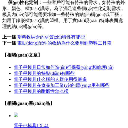
個(gè)性化定制
：一些客戶可能有特殊的需求，如特殊的外
形、顏色、標(biāo)識等。為了滿足這些個(gè)性化定制需求，
模具內(nèi)部可能需要增加一些特殊的結(jié)構(gòu)或工藝，
如用于鑲嵌標(biāo)識的凹槽、用于實(shí)現(xiàn)特殊表面處
理的結(jié)構(gòu)等。
上一條
塑料收納盒的材質(zhì)特性有哪些
下一條
電動(dòng)配件的收納為什么要用到塑料工具箱
【相關(guān)文章】
電子秤模具日常如何進(jìn)行保養(yǎng)和維護(hù)
電子秤模具的特點(diǎn)有哪些
電子秤模具什么樣的人群使用得最多
電子秤模具在食品加工業(yè)的應(yīng)用有哪些
電子秤模具的耐磨性怎么樣
【相關(guān)產(chǎn)品】
電子秤模具LX-41