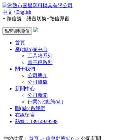
中文
/
English
+
微信號：
語言切換+微信彈窗
點擊復制微信
首頁
產(chǎn)品中心
工具箱系列
電子秤系列
關于我們
公司簡介
公司風貌
新聞中心
公司新聞
行業(yè)動態(tài)
聯(lián)系我們
在線留言
熱線：13914929598
您的位置：
首頁
->
信息動態(tài)
->
公司新聞