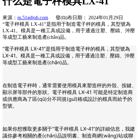
什么是電子秤模具LX-41
來源：
m.51gdjob.com
發(fā)布日期： 2024年01月29日
“電子秤模具 LX-41”是指用于制造電子秤的模具，其型號為
LX-41。模具是一種工具或設備，用于通過注塑、壓鑄、沖壓
等成型工藝來制造產(chǎn)品。
“電子秤模具 LX-41”是指用于制造電子秤的模具，其型號為
LX-41。模具是一種工具或設備，用于通過注塑、壓鑄、沖壓
等成型工藝來制造產(chǎn)品。
在制造電子秤時，通常需要使用模具來塑造秤的外殼、按鍵、
顯示屏等部件的形狀。電子秤模具
LX-41 可能是特定制造商
或供應商為了區(qū)分不同規(guī)格或設計的模具而給予的
型號。
如果你想獲取更多關于
“電子秤模具 LX-41”的詳細信息，我建
議你參考相關的產(chǎn)品說明書、制造商網(wǎng)站或聯