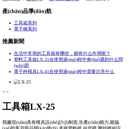
產(chǎn)品導(dǎo)航
工具箱系列
電子稱系列
推薦新聞
生活中常用的工具箱有哪些，都有什么作用呢？
塑料工具箱LX-31在使用過(guò)程中會(huì)遇到什么問
(wèn)題
電子秤模具LX-41在使用過(guò)程中需要注意什么
<
>
工具箱LX-25
我廠現(xiàn)具有模具設(shè)計(jì)制造,生產(chǎn)能力,能協
(xié)助客戶新品開(kāi)發(fā),承接塑料模,中空模,壓鑄模的設