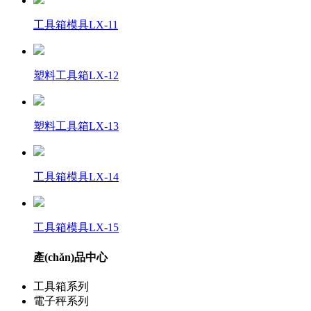
工具箱模具LX-11
塑料工具箱LX-12
塑料工具箱LX-13
工具箱模具LX-14
工具箱模具LX-15
產(chǎn)品中心
工具箱系列
電子秤系列