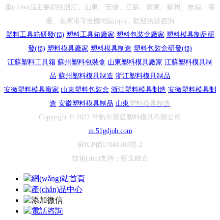
產(chǎn)品主要銷往浙江、山東、安徽、江蘇、廣東、蘇州、無錫、南
通、張家港等全國地區(qū)，歡迎洽談咨詢
塑料工具箱研發(fā)
塑料工具箱廠家
塑料包裝盒廠家
塑料模具制品研
發(fā)
塑料模具廠家
塑料模具制造
塑料包裝盒研發(fā)
江蘇塑料工具箱
蘇州塑料包裝盒
山東塑料模具廠家
江蘇塑料模具制
品
蘇州塑料模具制造
浙江塑料模具制品
安徽
塑料模具廠家
山東
塑料包裝盒
浙江塑料模具制造
安徽塑料模具制
造
安徽
塑料模具制品
山東
塑料模具制造
Copyright © 2022 常熟市靈星塑料模具有限公司
m.51gdjob.com
蘇ICP備17041608號-2
技術(shù)支持：
藍戈鏈企
網(wǎng)站首頁
產(chǎn)品中心
添加微信
電話咨詢