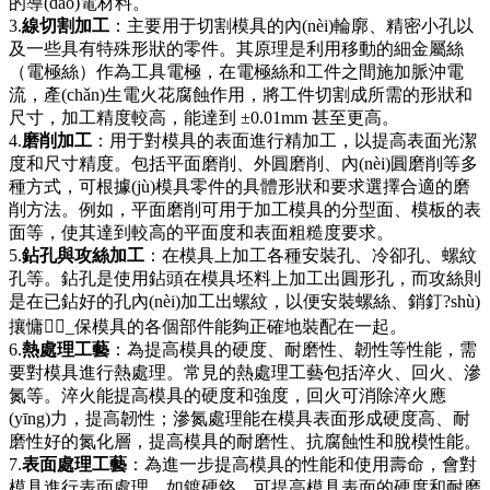
的導(dǎo)電材料。
3.
線切割加工
：主要用于切割模具的內(nèi)輪廓、精密小孔以
及一些具有特殊形狀的零件。其原理是利用移動的細金屬絲
（電極絲）作為工具電極，在電極絲和工件之間施加脈沖電
流，產(chǎn)生電火花腐蝕作用，將工件切割成所需的形狀和
尺寸，加工精度較高，能達到
±0.01mm 甚至更高。
4.
磨削加工
：用于對模具的表面進行精加工，以提高表面光潔
度和尺寸精度。包括平面磨削、外圓磨削、內(nèi)圓磨削等多
種方式，可根據(jù)模具零件的具體形狀和要求選擇合適的磨
削方法。例如，平面磨削可用于加工模具的分型面、模板的表
面等，使其達到較高的平面度和表面粗糙度要求。
5.
鉆孔與攻絲加工
：在模具上加工各種安裝孔、冷卻孔、螺紋
孔等。鉆孔是使用鉆頭在模具坯料上加工出圓形孔，而攻絲則
是在已鉆好的孔內(nèi)加工出螺紋，以便安裝螺絲、銷釘?shù)
攘慵_保模具的各個部件能夠正確地裝配在一起。
6.
熱處理工藝
：為提高模具的硬度、耐磨性、韌性等性能，需
要對模具進行熱處理。常見的熱處理工藝包括淬火、回火、滲
氮等。淬火能提高模具的硬度和強度，回火可消除淬火應
(yīng)力，提高韌性；滲氮處理能在模具表面形成硬度高、耐
磨性好的氮化層，提高模具的耐磨性、抗腐蝕性和脫模性能。
7.
表面處理工藝
：為進一步提高模具的性能和使用壽命，會對
模具進行表面處理。如鍍硬鉻，可提高模具表面的硬度和耐磨