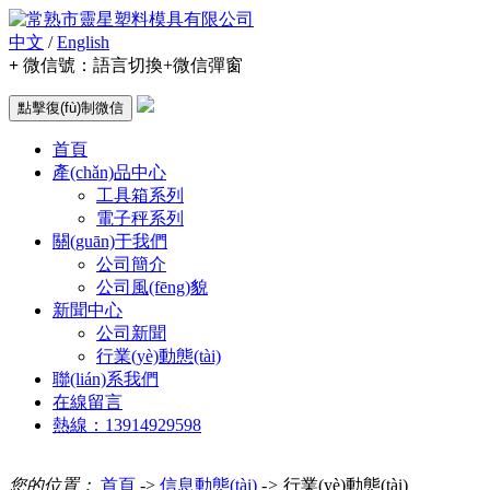
中文
/
English
+
微信號：
語言切換+微信彈窗
點擊復(fù)制微信
首頁
產(chǎn)品中心
工具箱系列
電子秤系列
關(guān)于我們
公司簡介
公司風(fēng)貌
新聞中心
公司新聞
行業(yè)動態(tài)
聯(lián)系我們
在線留言
熱線：13914929598
您的位置：
首頁
->
信息動態(tài)
->
行業(yè)動態(tài)