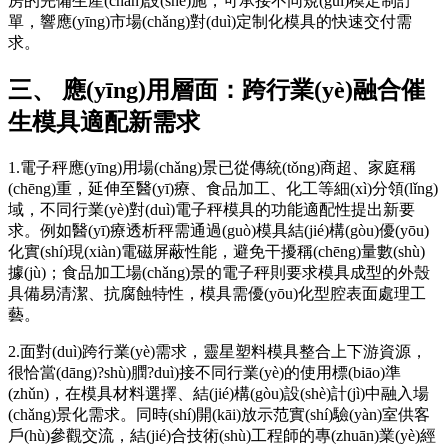
房的完備生產(chǎn)設(shè)施，可承接不同規(guī)模定制訂
單，響應(yīng)市場(chǎng)對(duì)定制化模具的快速交付需
求。
三、
應(yīng)用層面：跨行業(yè)融合催
生模具適配新需求
1.電子秤應(yīng)用場(chǎng)景已從傳統(tǒng)商超、家庭稱
(chēng)重，延伸至醫(yī)療、食品加工、化工等細(xì)分領(lǐng)
域，不同行業(yè)對(duì)電子秤模具的功能適配性提出新要
求。例如醫(yī)療透析秤需通過(guò)模具結(jié)構(gòu)優(yōu)
化實(shí)現(xiàn)電磁屏蔽性能，避免干擾稱(chēng)量數(shù)
據(jù)；食品加工場(chǎng)景的電子秤則要求模具成型的外殼
具備易清潔、抗腐蝕特性，模具需優(yōu)化型腔表面處理工
藝。
2.面對(duì)跨行業(yè)需求，靈星塑料模具整合上下游資源，
很恰當(dāng)?shù)膶?duì)接不同行業(yè)的使用標(biāo)準
(zhǔn)，在模具材料選擇、結(jié)構(gòu)設(shè)計(jì)中融入場
(chǎng)景化需求。同時(shí)開(kāi)放示范實(shí)驗(yàn)室供客
戶(hù)參觀交流，結(jié)合技術(shù)工程師的專(zhuān)業(yè)經