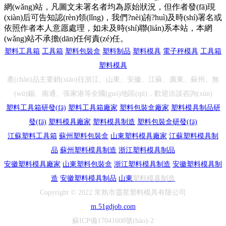
網(wǎng)站，凡圖文未署名者均為原始狀況，但作者發(fā)現
(xiàn)后可告知認(rèn)領(lǐng)，我們?nèi)詴?huì)及時(shí)署名或
依照作者本人意愿處理，如未及時(shí)聯(lián)系本站，本網
(wǎng)站不承擔(dān)任何責(zé)任。
塑料工具箱
工具箱
塑料包裝盒
塑料制品
塑料模具
電子秤模具
工具箱
塑料模具
產(chǎn)品主要銷(xiāo)往浙江、山東、安徽、江蘇、廣東、蘇州、無
(wú)錫、南通、張家港等全國(guó)地區(qū)，歡迎洽談咨詢(xún)
塑料工具箱研發(fā)
塑料工具箱廠家
塑料包裝盒廠家
塑料模具制品研
發(fā)
塑料模具廠家
塑料模具制造
塑料包裝盒研發(fā)
江蘇塑料工具箱
蘇州塑料包裝盒
山東塑料模具廠家
江蘇塑料模具制
品
蘇州塑料模具制造
浙江塑料模具制品
安徽
塑料模具廠家
山東
塑料包裝盒
浙江塑料模具制造
安徽塑料模具制
造
安徽
塑料模具制品
山東
塑料模具制造
Copyright © 2022 常熟市靈星塑料模具有限公司
m.51gdjob.com
蘇ICP備17041608號(hào)-2