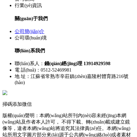
行業(yè)資訊
關(guān)于我們
公司簡(jiǎn)介
公司環(huán)境
聯(lián)系我們
聯(lián)系人：
錢(qián)經(jīng)理 13914929598
電 話(huà)：0512-52469981
地 址：江蘇省常熟市辛莊鎮(zhèn)嘉陵村體育路216號
(hào)
掃碼添加微信
版權(quán)聲明：本網(wǎng)站所刊內(nèi)容未經(jīng)本網
(wǎng)站及作者本人許可， 不得下載、轉(zhuǎn)載或建立鏡
像等，違者本網(wǎng)站將追究其法律責(zé)任。本網(wǎng)
站所用文字圖片部分來(lái)源于公共網(wǎng)絡(luò)或者素材