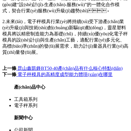
(gòu)建
“設(shè)計(jì)-生產(chǎn)-服務(wù)”的一體化合作模
式，契合行業(yè)服務(wù)升級(jí)趨勢(shì)。
2.未來(lái)，電子秤模具行業(yè)將持續(xù)受下游產(chǎn)業
(yè)升級(jí)與技術(shù)創(chuàng)新驅(qū)動(dòng)，靈星塑料
模具將以精密制造能力為基礎(chǔ)，持續(xù)優(yōu)化電子秤
模具的設(shè)計(jì)與生產(chǎn)工藝，適配行業(yè)多元化、
高標(biāo)準(zhǔn)的發(fā)展需求，助力計(jì)量器具行業(yè)高
質(zhì)量發(fā)展。
上一條
昆山鑫凱鋒BT50-40產(chǎn)品有什么核心特點(diǎn)
下一條
電子秤模具的高精度成型能力體現(xiàn)在哪里
產(chǎn)品中心
工具箱系列
電子秤系列
新聞中心
公司新聞