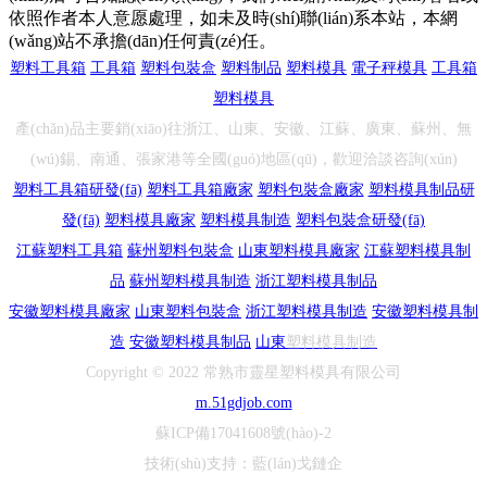
依照作者本人意愿處理，如未及時(shí)聯(lián)系本站，本網
(wǎng)站不承擔(dān)任何責(zé)任。
塑料工具箱
工具箱
塑料包裝盒
塑料制品
塑料模具
電子秤模具
工具箱
塑料模具
產(chǎn)品主要銷(xiāo)往浙江、山東、安徽、江蘇、廣東、蘇州、無
(wú)錫、南通、張家港等全國(guó)地區(qū)，歡迎洽談咨詢(xún)
塑料工具箱研發(fā)
塑料工具箱廠家
塑料包裝盒廠家
塑料模具制品研
發(fā)
塑料模具廠家
塑料模具制造
塑料包裝盒研發(fā)
江蘇塑料工具箱
蘇州塑料包裝盒
山東塑料模具廠家
江蘇塑料模具制
品
蘇州塑料模具制造
浙江塑料模具制品
安徽
塑料模具廠家
山東
塑料包裝盒
浙江塑料模具制造
安徽塑料模具制
造
安徽
塑料模具制品
山東
塑料模具制造
Copyright © 2022 常熟市靈星塑料模具有限公司
m.51gdjob.com
蘇ICP備17041608號(hào)-2
技術(shù)支持：
藍(lán)戈鏈企