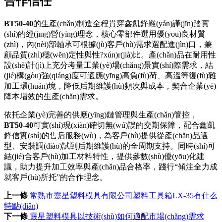
合作信任
BT50-40
的生產(chǎn)制造全程貫穿鑫凱鋒嚴(yán)謹(jǐn)踏實
(shí)的經(jīng)營(yíng)理念，核心零部件選用優(yōu)良材質
(zhì)，內(nèi)部軸承可根據(jù)客戶(hù)需求選配進(jìn)口，兼
顧品質(zhì)穩(wěn)定性與性?xún)r(jià)比。產(chǎn)品在耐用性
設(shè)計(jì)上充分考量工業(yè)場(chǎng)景實(shí)際需求，結
(jié)構(gòu)強(qiáng)度可適應(yīng)高負(fù)荷、高溫等復(fù)雜
加工環(huán)境，降低后期維護(hù)頻次與成本，契合企業(yè)
降本增效的生產(chǎn)需求。
依托企業(yè)完善的供應(yīng)鏈管理與生產(chǎn)管控，
BT50-40
可實(shí)現(xiàn)確切無(wú)誤的交期保障，配合鑫凱
鋒信實(shí)的售后服務(wù)，為客戶(hù)提供從產(chǎn)品選
型、安裝調(diào)試到后期維護(hù)的全周期支持。同時(shí)可
結(jié)合客戶(hù)加工材料特性，提供參數(shù)優(yōu)化建
議，助力提升加工效率與產(chǎn)品合格率，踐行“傾注全力成
就客戶(hù)所托”的合作理念。
上一條
常熟市靈星塑料模具有限公司塑料工具箱LX-35有什么
特點(diǎn)
下一條
靈星塑料模具以技術(shù)如何適配市場(chǎng)需求