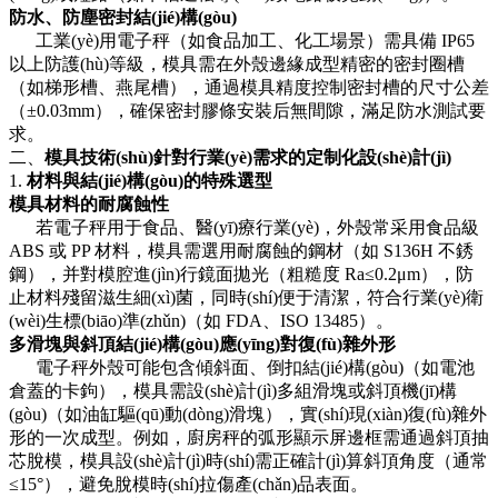
防水、防塵密封結(jié)構(gòu)
工業(yè)用電子秤（如食品加工、化工場景）需具備 IP65
以上防護(hù)等級，模具需在外殼邊緣成型精密的密封圈槽
（如梯形槽、燕尾槽），通過模具精度控制密封槽的尺寸公差
（±0.03mm），確保密封膠條安裝后無間隙，滿足防水測試要
求。
二、
模具技術(shù)針對行業(yè)需求的定制化設(shè)計(jì)
1.
材料與結(jié)構(gòu)的特殊選型
模具材料的耐腐蝕性
若電子秤用于食品、醫(yī)療行業(yè)，外殼常采用食品級
ABS 或 PP 材料，模具需選用耐腐蝕的鋼材（如 S136H 不銹
鋼），并對模腔進(jìn)行鏡面拋光（粗糙度 Ra≤0.2μm），防
止材料殘留滋生細(xì)菌，同時(shí)便于清潔，符合行業(yè)衛
(wèi)生標(biāo)準(zhǔn)（如 FDA、ISO 13485）。
多滑塊與斜頂結(jié)構(gòu)應(yīng)對復(fù)雜外形
電子秤外殼可能包含傾斜面、倒扣結(jié)構(gòu)（如電池
倉蓋的卡鉤），模具需設(shè)計(jì)多組滑塊或斜頂機(jī)構
(gòu)（如油缸驅(qū)動(dòng)滑塊），實(shí)現(xiàn)復(fù)雜外
形的一次成型。例如，廚房秤的弧形顯示屏邊框需通過斜頂抽
芯脫模，模具設(shè)計(jì)時(shí)需正確
計(jì)算斜頂角度（通常
≤15°），避免脫模時(shí)拉傷產(chǎn)品表面。