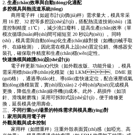
2.
生產(chǎn)效率與自動(dòng)化適配
多腔模具與熱流道系統(tǒng)
商用電子秤（如超市計(jì)價(jià)秤）需求量大，模具常采
用 16 腔、32 腔等多腔設(shè)計(jì)，搭配熱流道技術(shù)（溫
度控制精度 ±1℃），減少澆口廢料，提高生產(chǎn)效率（單
模次循環(huán)時(shí)間可縮短至 20 秒以內(nèi)）。同時
(shí)，模具需與自動(dòng)化生產(chǎn)線對接（如機(jī)械手取
件、在線檢測），因此需在模具上設(shè)置定位銷、傳感器安
裝孔，確保取件精度和生產(chǎn)穩(wěn)定性。
快速換模與維護(hù)設(shè)計(jì)
電子秤更新?lián)Q代快（如外觀改版、功能升級），模具
需采用標(biāo)準(zhǔn)化模架（如 LKM、DME 規
(guī)格），通過導(dǎo)柱、導(dǎo)套快速定位，配合液壓或氣
動(dòng)換模裝置，實(shí)現(xiàn) 2 小時(shí)內(nèi)完成模具
更換，降低生產(chǎn)線停機(jī)成本。此外，易損件（如頂
針、滑塊耐磨塊）采用可拆卸式設(shè)計(jì)，便于維修更
換，延長模具使用壽命。
三、
不同行業(yè)場景的特殊需求與模具應(yīng)對
1.
家用與商用電子秤
外觀美觀與成本控制
家用秤（如體重秤）注重外殼表面質(zhì)感（如啞光、高