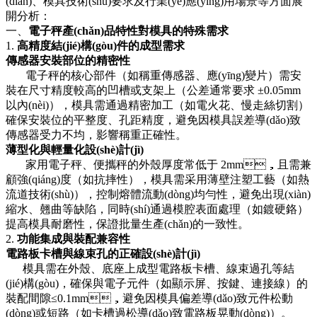
(diǎn)、模具技術(shù)要求及行業(yè)應(yīng)用場景等方面展
開分析：
一、
電子秤產(chǎn)品特性對模具的特殊需求
1.
高精度結(jié)構(gòu)件的成型需求
傳感器安裝部位的精密性
電子秤的核心部件（如稱重傳感器、應(yīng)變片）需安
裝在尺寸精度較高
的凹槽或支架上（公差通常要求
±0.05mm
以內(nèi)），模具需通過精密加工（如電火花、慢走絲切割）
確保安裝位的平整度、孔距精度，避免因模具誤差導(dǎo)致
傳感器受力不均，影響稱重
正確性。
薄型化與輕量化設(shè)計(jì)
家用電子秤、便攜秤的外殼厚度常低于 2mm，且需兼
顧強(qiáng)度（如抗摔性），模具需采用薄壁注塑工藝（如熱
流道技術(shù)），控制熔體流動(dòng)均勻性，避免出現(xiàn)
縮水、翹曲等缺陷，同時(shí)通過模腔表面處理（如鍍硬鉻）
提高模具耐磨性，保證批量生產(chǎn)的一致性。
2.
功能集成與裝配兼容性
電路板卡槽與線束孔的正確設(shè)計(jì)
模具需在外殼、底座上成型電路板卡槽、線束過孔等結
(jié)構(gòu)，確保與電子元件（如顯示屏、按鍵、連接線）的
裝配間隙≤0.1mm，避免因模具偏差導(dǎo)致元件松動
(dòng)或短路（如卡槽過松導(dǎo)致電路板晃動(dòng)）。